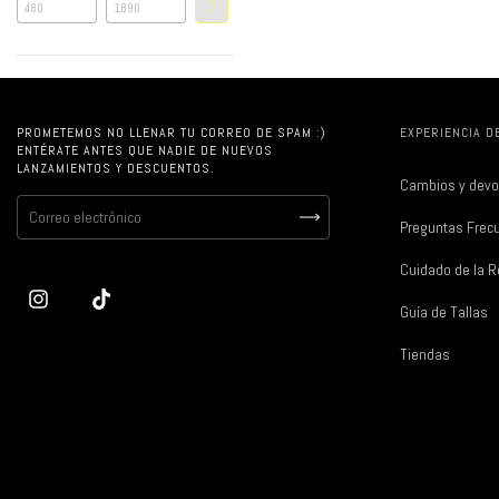
PROMETEMOS NO LLENAR TU CORREO DE SPAM :)
EXPERIENCIA D
ENTÉRATE ANTES QUE NADIE DE NUEVOS
LANZAMIENTOS Y DESCUENTOS.
Cambios y devo
Preguntas Frec
Cuidado de la 
Guía de Tallas
Tiendas