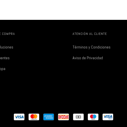
E COMPRA
ATENCIÓN AL CLIENTE
luciones
Términos y Condiciones
uentes
Aviso de Privacidad
Ropa