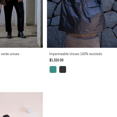
Impermeable Unisex 100% reciclado
 verde unisex
$1,520.00