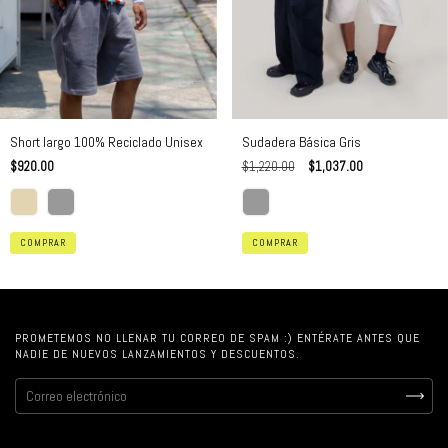
Short largo 100% Reciclado Unisex
Sudadera Básica Gris
$920.00
$1,220.00
$1,037.00
COMPRAR
COMPRAR
PROMETEMOS NO LLENAR TU CORREO DE SPAM :) ENTÉRATE ANTES QUE
NADIE DE NUEVOS LANZAMIENTOS Y DESCUENTOS.