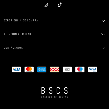
EXPERIENCIA DE COMPRA
ATENCIÓN AL CLIENTE
CONTÁCTANOS