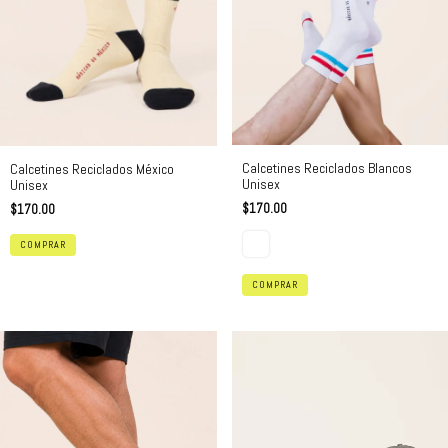
Calcetines Reciclados Blancos
Calcetines Reciclados México
Unisex
Unisex
$170.00
$170.00
COMPRAR