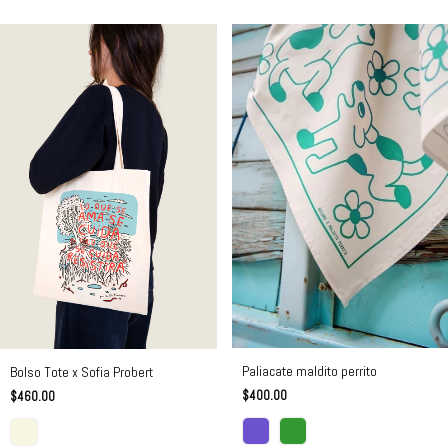
Paliacate maldito perrito
Bolso Tote x Sofia Probert
$400.00
$460.00