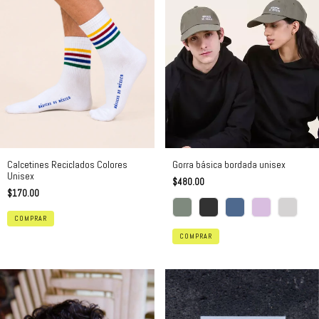
Calcetines Reciclados Colores
Gorra básica bordada unisex
Unisex
$480.00
$170.00
COMPRAR