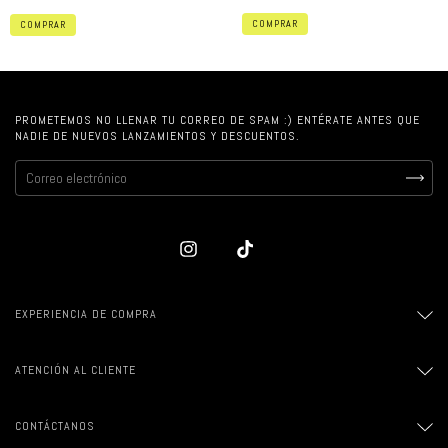
COMPRAR
COMPRAR
PROMETEMOS NO LLENAR TU CORREO DE SPAM :) ENTÉRATE ANTES QUE
NADIE DE NUEVOS LANZAMIENTOS Y DESCUENTOS.
EXPERIENCIA DE COMPRA
ATENCIÓN AL CLIENTE
CONTÁCTANOS