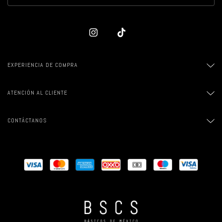
EXPERIENCIA DE COMPRA
ATENCIÓN AL CLIENTE
CONTÁCTANOS