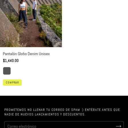
Pantalón Globo Denim Unisex
$1,440.00
COMPRAR
PROMETEMOS NO LLENAR TU CORREO DE SPAM :) ENTÉRATE ANTES QUE
NADIE DE NUEVOS LANZAMIENTOS Y DESCUENTOS.