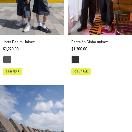
Jorts Denim Unisex
Pantalón Globo unisex
$1,220.00
$1,260.00
COMPRAR
COMPRAR