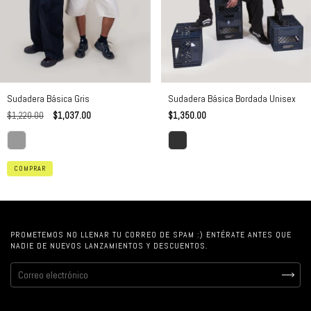
Sudadera Básica Bordada Unisex
Sudadera Básica Gris
$1,350.00
$1,220.00
$1,037.00
COMPRAR
PROMETEMOS NO LLENAR TU CORREO DE SPAM :) ENTÉRATE ANTES QUE
NADIE DE NUEVOS LANZAMIENTOS Y DESCUENTOS.