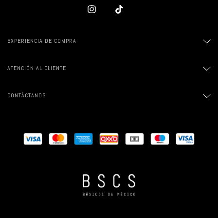
EXPERIENCIA DE COMPRA
ATENCIÓN AL CLIENTE
CONTÁCTANOS