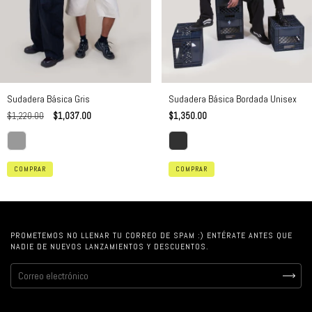
Sudadera Básica Bordada Unisex
Sudadera Básica Gris
$1,350.00
$1,220.00
$1,037.00
COMPRAR
COMPRAR
PROMETEMOS NO LLENAR TU CORREO DE SPAM :) ENTÉRATE ANTES QUE
NADIE DE NUEVOS LANZAMIENTOS Y DESCUENTOS.