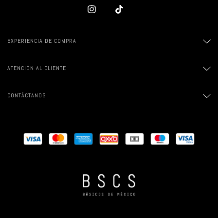
EXPERIENCIA DE COMPRA
ATENCIÓN AL CLIENTE
CONTÁCTANOS