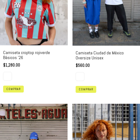
Camiseta croptop rojiverde
Camiseta Ciudad de México
Básicos '26
Oversize Unisex
$1,280.00
$560.00
COMPRAR
COMPRAR