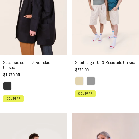
Saco Básico 100% Reciclado
Short largo 100% Reciclado Unisex
Unisex
$920.00
$1,720.00
COMPRAR
COMPRAR