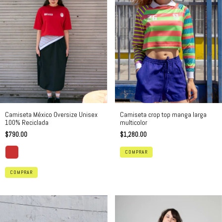
Camiseta crop top manga larga
Camiseta México Oversize Unisex
multicolor
100% Reciclada
$1,280.00
$790.00
COMPRAR
COMPRAR