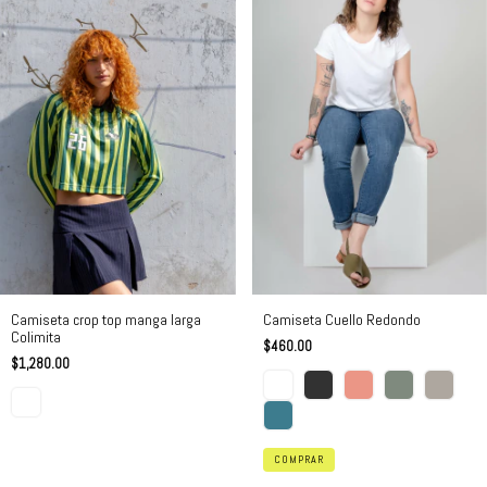
Camiseta crop top manga larga
Camiseta Cuello Redondo
Colimita
$460.00
$1,280.00
COMPRAR