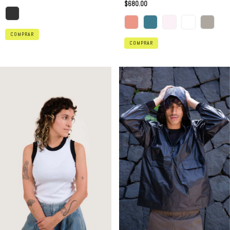
$680.00
COMPRAR
COMPRAR