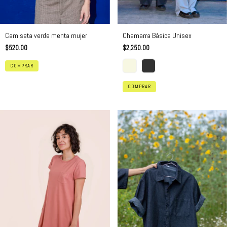
Camiseta verde menta mujer
Chamarra Básica Unisex
$520.00
$2,250.00
COMPRAR
COMPRAR