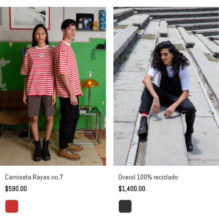
Camiseta Rayas no.7
Overol 100% reciclado
$590.00
$1,400.00