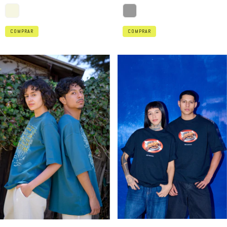
COMPRAR
COMPRAR