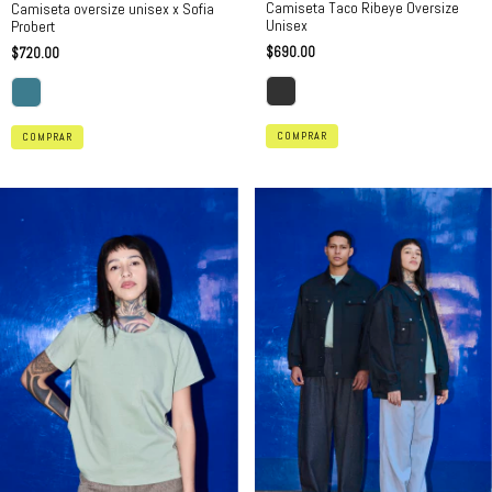
Camiseta Taco Ribeye Oversize
Camiseta oversize unisex x Sofia
Unisex
Probert
$690.00
$720.00
COMPRAR
COMPRAR