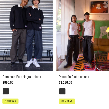
Pantalón Globo unisex
Camiseta Polo Negra Unisex
$1,260.00
$890.00
COMPRAR
COMPRAR