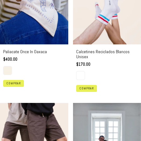
Paliacate Once In Oaxaca
Calcetines Reciclados Blancos
Unisex
$400.00
$170.00
COMPRAR
COMPRAR