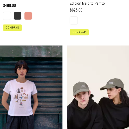
Edición Maldito Perrito
$460.00
$625.00
COMPRAR
COMPRAR