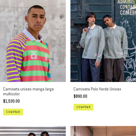
Camiseta Polo Verde Unisex
Camiseta unisex manga larga
multicolor
$890.00
$1,530.00
COMPRAR
COMPRAR