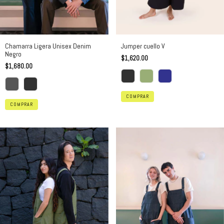
Chamarra Ligera Unisex Denim
Jumper cuello V
Negro
$1,620.00
$1,680.00
COMPRAR
COMPRAR