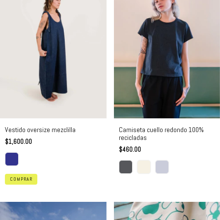
Vestido oversize mezclilla
Camiseta cuello redondo 100%
recicladas
$1,600.00
$460.00
COMPRAR