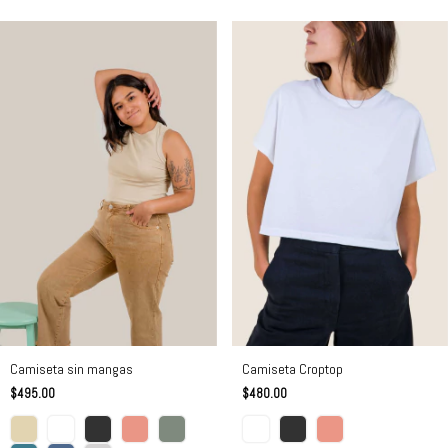
Camiseta sin mangas
Camiseta Croptop
$495.00
$480.00