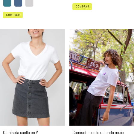
COMPRAR
COMPRAR
Camiseta cuello en V
Camiseta cuello redondo mujer