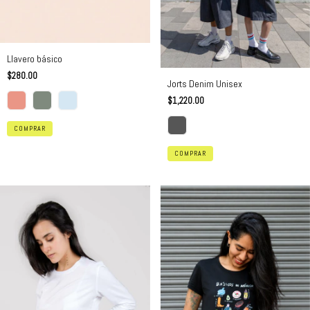
Llavero básico
$280.00
Jorts Denim Unisex
$1,220.00
COMPRAR
COMPRAR