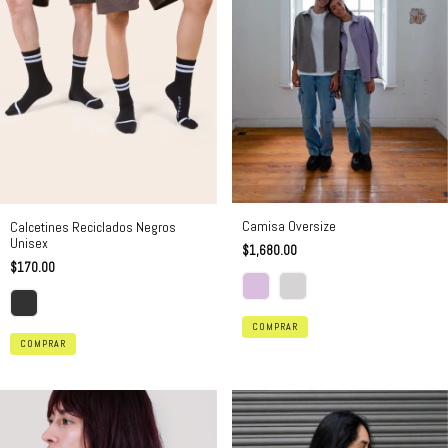
Camisa Oversize
Calcetines Reciclados Negros
Unisex
$1,680.00
$170.00
COMPRAR
COMPRAR