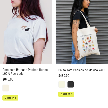
Camiseta Bordada Perritos Hueso
Bolso Tote Básicos de México Vol.2
100% Reciclada
$460.00
$640.00
COMPRAR
COMPRAR