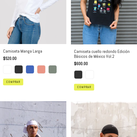
Camiseta Manga Larga
Camiseta cuello redondo Edición
Básicos de México Vol.2
$520.00
$600.00
COMPRAR
COMPRAR