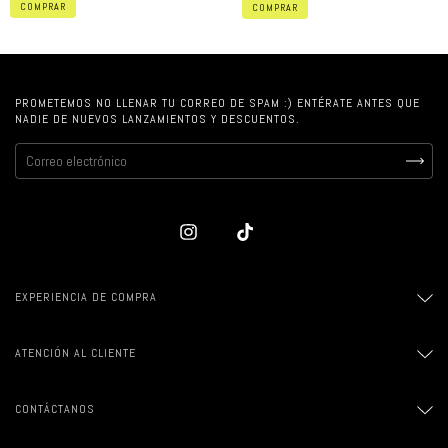
COMPRAR
COMPRAR
PROMETEMOS NO LLENAR TU CORREO DE SPAM :) ENTÉRATE ANTES QUE
NADIE DE NUEVOS LANZAMIENTOS Y DESCUENTOS.
EXPERIENCIA DE COMPRA
ATENCIÓN AL CLIENTE
CONTÁCTANOS