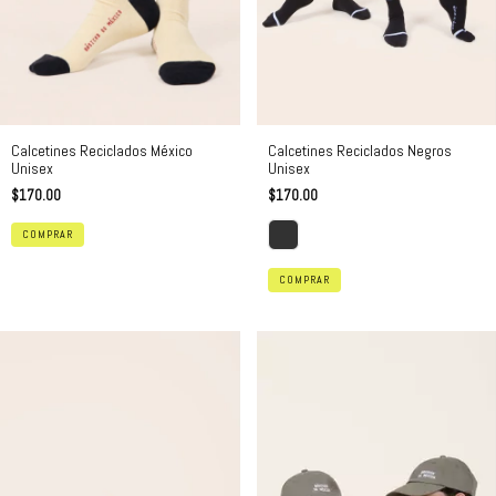
Calcetines Reciclados México
Calcetines Reciclados Negros
Unisex
Unisex
$170.00
$170.00
COMPRAR