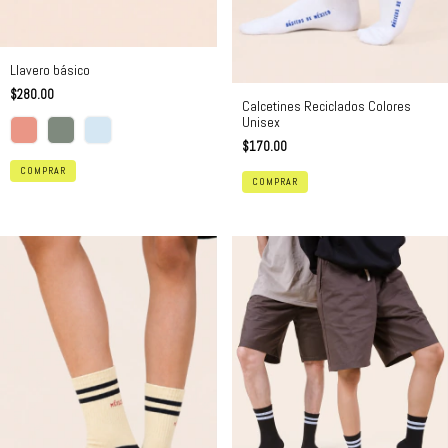
Llavero básico
$280.00
Calcetines Reciclados Colores
Unisex
$170.00
COMPRAR