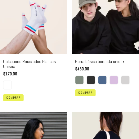
Calcetines Reciclados Blancos
Gorra básica bordada unisex
Unisex
$480.00
$170.00
COMPRAR
COMPRAR