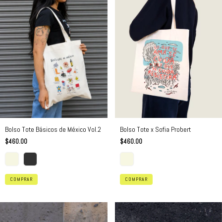
Bolso Tote x Sofia Probert
Bolso Tote Básicos de México Vol.2
$460.00
$460.00
COMPRAR
COMPRAR