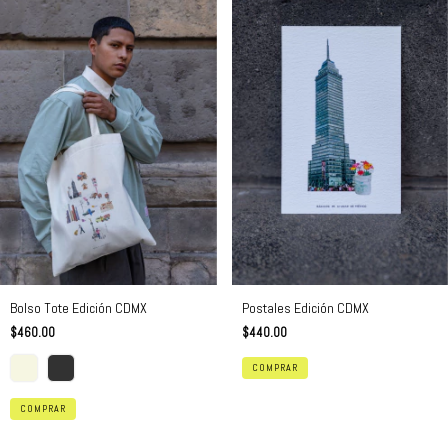
Bolso Tote Edición CDMX
Postales Edición CDMX
$460.00
$440.00
COMPRAR