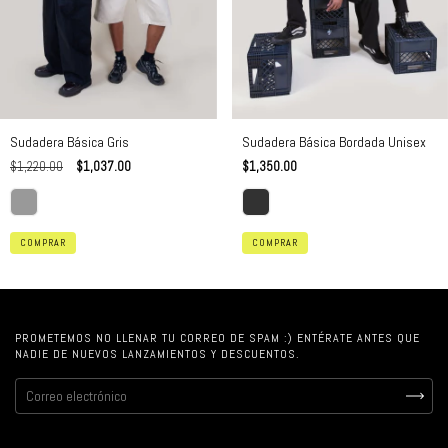
Sudadera Básica Bordada Unisex
Sudadera Básica Gris
$1,350.00
$1,220.00
$1,037.00
COMPRAR
COMPRAR
PROMETEMOS NO LLENAR TU CORREO DE SPAM :) ENTÉRATE ANTES QUE
NADIE DE NUEVOS LANZAMIENTOS Y DESCUENTOS.