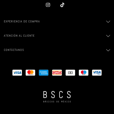
EXPERIENCIA DE COMPRA
ATENCIÓN AL CLIENTE
CONTÁCTANOS