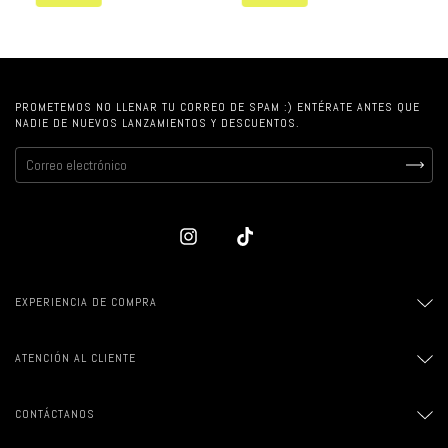
PROMETEMOS NO LLENAR TU CORREO DE SPAM :) ENTÉRATE ANTES QUE
NADIE DE NUEVOS LANZAMIENTOS Y DESCUENTOS.
EXPERIENCIA DE COMPRA
ATENCIÓN AL CLIENTE
CONTÁCTANOS