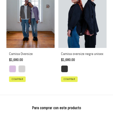
Camisa Oversize
Camisa oversize negra unisex
$1,680.00
$1,680.00
COMPRAR
COMPRAR
Para comprar con este producto