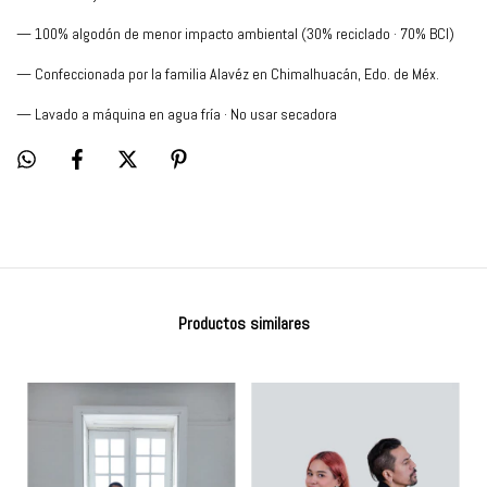
— 100% algodón de menor impacto ambiental (30% reciclado · 70% BCI)
— Confeccionada por la familia Alavéz en Chimalhuacán, Edo. de Méx.
— Lavado a máquina en agua fría · No usar secadora
Productos similares