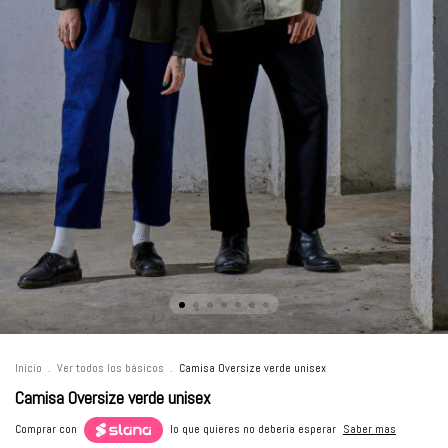
Inicio
.
Ver todos los básicos
.
Camisa Oversize verde unisex
Camisa Oversize verde unisex
Comprar con
lo que quieres no deberia esperar
Saber mas