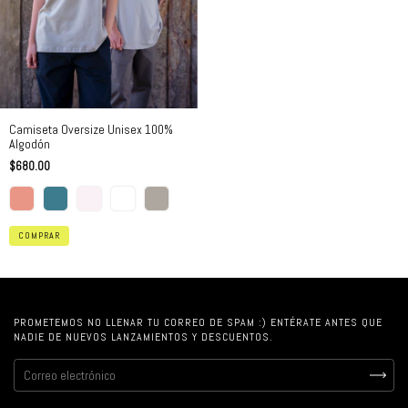
Camiseta Oversize Unisex 100%
Algodón
$680.00
COMPRAR
PROMETEMOS NO LLENAR TU CORREO DE SPAM :) ENTÉRATE ANTES QUE
NADIE DE NUEVOS LANZAMIENTOS Y DESCUENTOS.