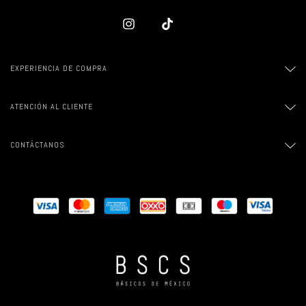
EXPERIENCIA DE COMPRA
ATENCIÓN AL CLIENTE
CONTÁCTANOS