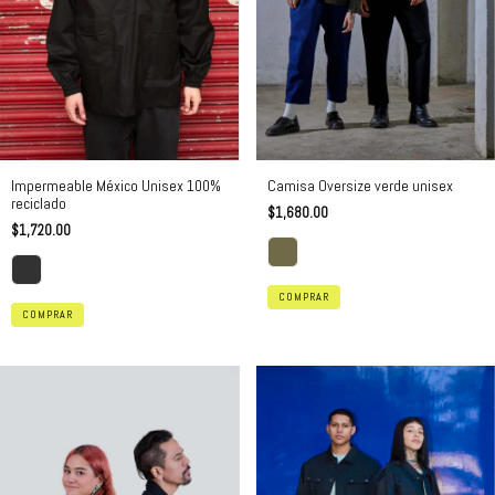
Impermeable México Unisex 100%
Camisa Oversize verde unisex
reciclado
$1,680.00
$1,720.00
COMPRAR
COMPRAR