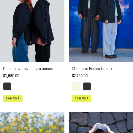
Camisa oversize negra unisex
Chamarra Básica Unisex
$1,680.00
$2,250.00
COMPRAR
COMPRAR