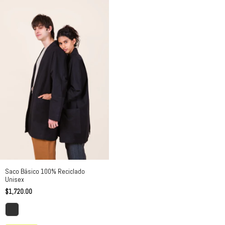
Saco Básico 100% Reciclado
Unisex
$1,720.00