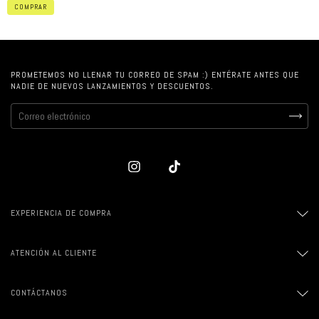
COMPRAR
PROMETEMOS NO LLENAR TU CORREO DE SPAM :) ENTÉRATE ANTES QUE
NADIE DE NUEVOS LANZAMIENTOS Y DESCUENTOS.
EXPERIENCIA DE COMPRA
ATENCIÓN AL CLIENTE
CONTÁCTANOS