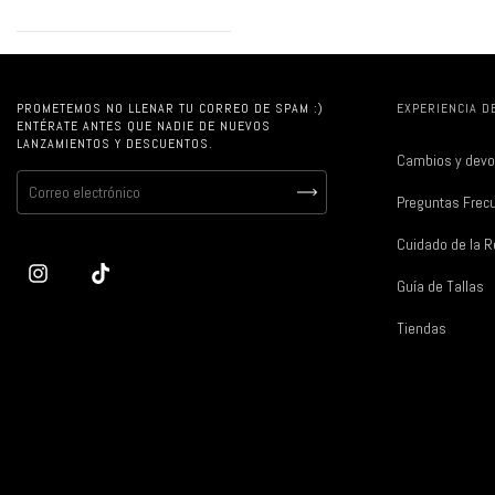
PROMETEMOS NO LLENAR TU CORREO DE SPAM :)
EXPERIENCIA D
ENTÉRATE ANTES QUE NADIE DE NUEVOS
LANZAMIENTOS Y DESCUENTOS.
Cambios y devo
Preguntas Frec
Cuidado de la 
Guía de Tallas
Tiendas