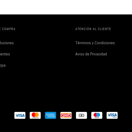
E COMPRA
ATENCIÓN AL CLIENTE
luciones
Términos y Condiciones
uentes
Aviso de Privacidad
Ropa